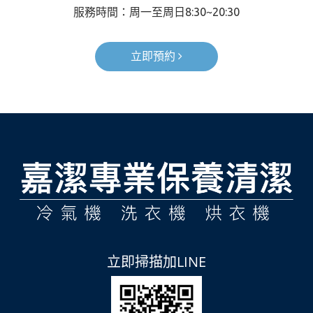
服務時間：周一至周日
8:30~
20:
30
立即預約
立即掃描加LINE