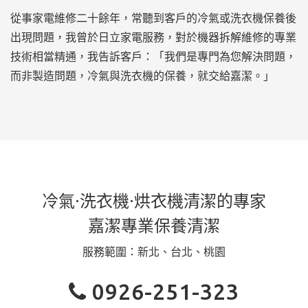
從事家電維修二十餘年，常聽到客戶的冷氣或洗衣機保養後
出現問題，我曾於日立家電服務，對於機器拆解維修的專業
技術相當精通，我告訴客戶：「我們是專門為您解決問題，
而非製造問題，冷氣與洗衣機的保養，就交給嘉潔。」
冷氣·洗衣機·烘衣機清潔的專家
嘉潔專業保養清潔
服務範圍：新北、台北、桃園
0926-251-323