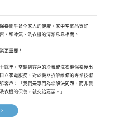
保養關乎著全家人的健康，家中空氣品質好
否，和冷氣、洗衣機的清潔息息相關。
業更重要！
十餘年，常聽到客戶的冷氣或洗衣機保養後出
日立家電服務，對於機器拆解維修的專業技術
訴客戶：「我們是專門為您解決問題，而非製
洗衣機的保養，就交給嘉潔。」
多