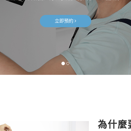
立即預約
為什麼