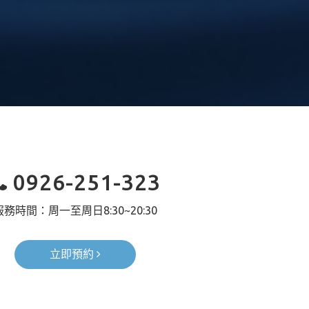
0926-251-323
服務時間：周一至周日
8:30~
20:
30
立即預約